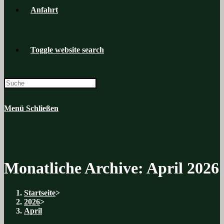
Anfahrt
Toggle website search
Menü
Schließen
Monatliche Archive: April 2026
Startseite
>
2026
>
April