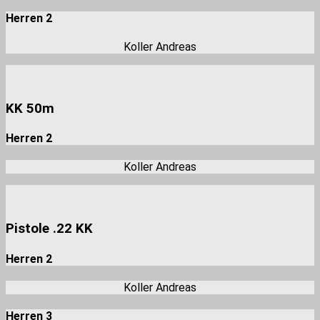
Herren 2
Koller Andreas
KK 50m
Herren 2
Koller Andreas
Pistole .22 KK
Herren 2
Koller Andreas
Herren 3