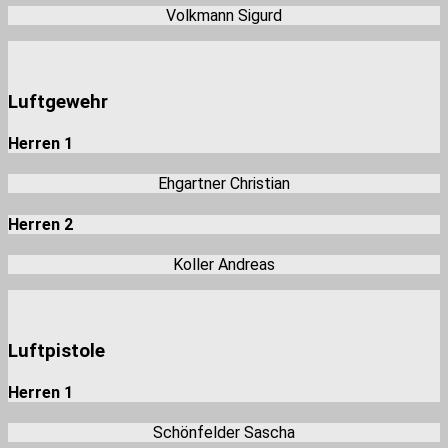
Volkmann Sigurd
Luftgewehr
Herren 1
Ehgartner Christian
Herren 2
Koller Andreas
Luftpistole
Herren 1
Schönfelder Sascha