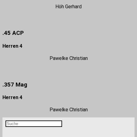
Höh Gerhard
.45 ACP
Herren 4
Pawelke Christian
.357 Mag
Herren 4
Pawelke Christian