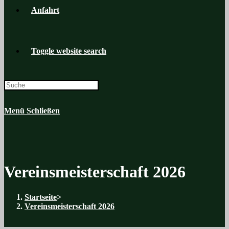
Anfahrt
Toggle website search
Menü
Schließen
Vereinsmeisterschaft 2026
Startseite
>
Vereinsmeisterschaft 2026