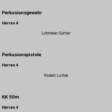
Perkusionsgewehr
Herren 4
Lohmeier Günter
Perkusionspistole
Herren 4
Rodeit Lothar
KK 50m
Herren 4