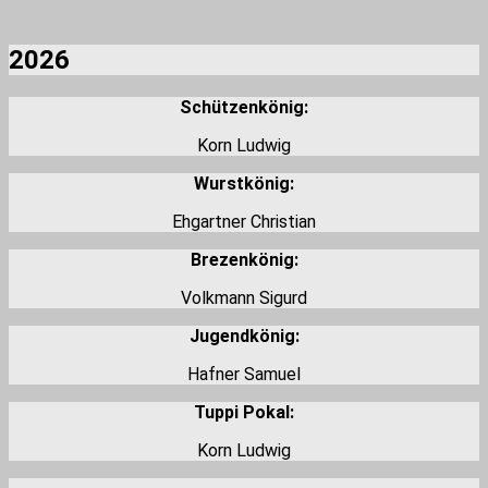
2026
Schützenkönig:
Korn Ludwig
Wurstkönig:
Ehgartner Christian
Brezenkönig:
Volkmann Sigurd
Jugendkönig:
Hafner Samuel
Tuppi Pokal:
Korn Ludwig