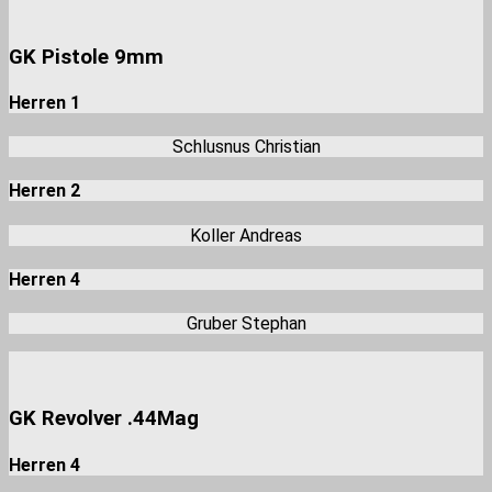
GK Pistole 9mm
Herren 1
Schlusnus Christian
Herren 2
Koller Andreas
Herren 4
Gruber Stephan
GK Revolver .44Mag
Herren 4