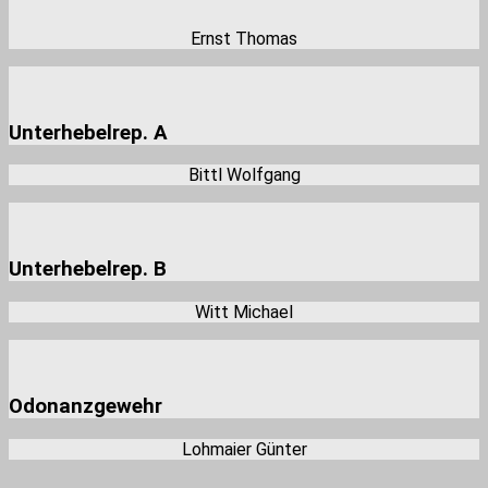
Ernst Thomas
Unterhebelrep. A
Bittl Wolfgang
Unterhebelrep. B
Witt Michael
Odonanzgewehr
Lohmaier Günter