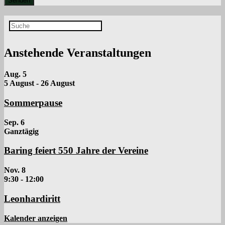
Anstehende Veranstaltungen
Aug.
5
5 August
-
26 August
Sommerpause
Sep.
6
Ganztägig
Baring feiert 550 Jahre der Vereine
Nov.
8
9:30
-
12:00
Leonhardiritt
Kalender anzeigen