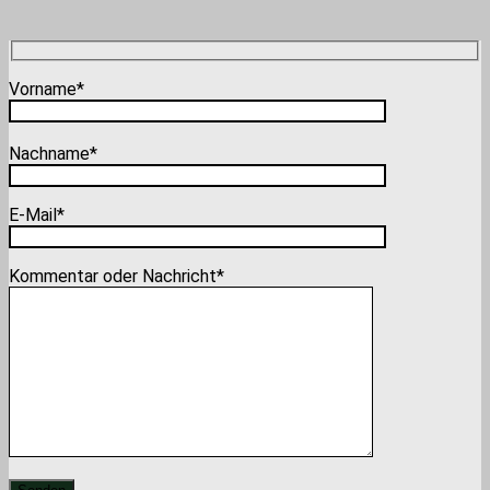
Vorname*
Nachname*
E-Mail*
Kommentar oder Nachricht*